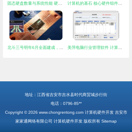
固态硬盘数量与系统性能 硬件开发的深度解析
计算机的基石 核心硬件组件及其开发演进
北斗三号明年6月全面建成，科技自立自强再迈关键一步；阿里云出海欧美面临挑战，中国科技企业全球化任重道远
美萍电脑行业管理软件 计算机硬件业务管理的专家之选
地址：江西省吉安市吉水县时代商贸城步行街
电话：0796-85**
Copyright © 2026
www.chongrentong.com
计算机硬件开发
吉安市
家家通网络有限公司
计算机硬件开发
版权所有
Sitemap