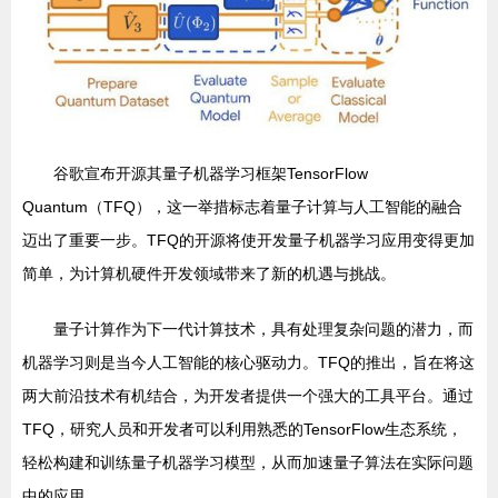
谷歌宣布开源其量子机器学习框架TensorFlow
Quantum（TFQ），这一举措标志着量子计算与人工智能的融合
迈出了重要一步。TFQ的开源将使开发量子机器学习应用变得更加
简单，为计算机硬件开发领域带来了新的机遇与挑战。
量子计算作为下一代计算技术，具有处理复杂问题的潜力，而
机器学习则是当今人工智能的核心驱动力。TFQ的推出，旨在将这
两大前沿技术有机结合，为开发者提供一个强大的工具平台。通过
TFQ，研究人员和开发者可以利用熟悉的TensorFlow生态系统，
轻松构建和训练量子机器学习模型，从而加速量子算法在实际问题
中的应用。