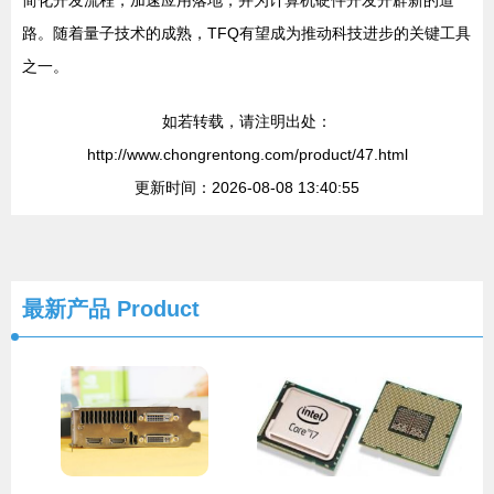
简化开发流程，加速应用落地，并为计算机硬件开发开辟新的道
路。随着量子技术的成熟，TFQ有望成为推动科技进步的关键工具
之一。
如若转载，请注明出处：
http://www.chongrentong.com/product/47.html
更新时间：2026-08-08 13:40:55
最新产品
Product